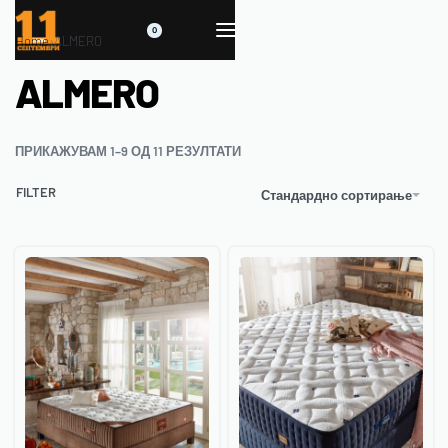
0
Home
›
ALMERO
ALMERO
ПРИКАЖУВАМ 1–9 ОД 11 РЕЗУЛТАТИ
FILTER
Стандардно сортирање