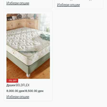
Избери опции
Избери опции
-11% OFF
Душек GOLDFLEX
8,000.00
ден
16,500.00
ден
Избери опции