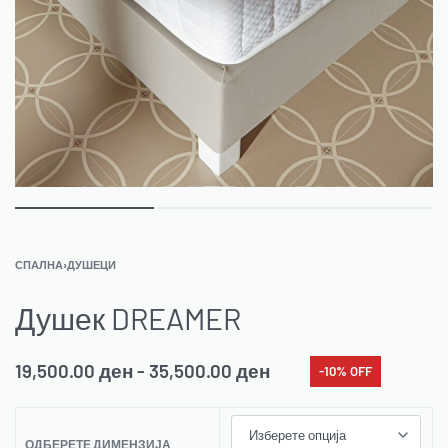
СПАЛНА
›
ДУШЕЦИ
Душек DREAMER
19,500.00
ден
35,500.00
ден
-10% OFF
ОДБЕРЕТЕ ДИМЕНЗИЈА