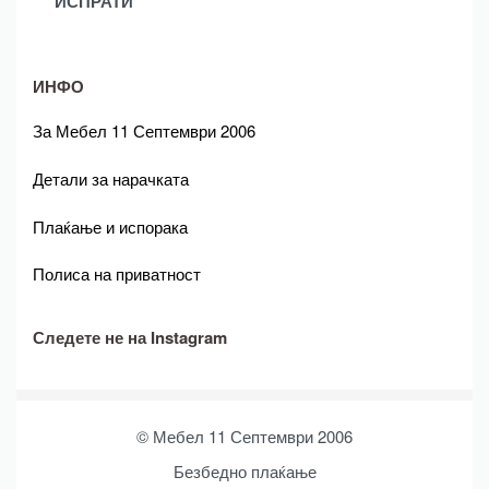
ИНФО
За Мебел 11 Септември 2006
Детали за нарачката
Плаќање и испорака
Полиса на приватност
Следете не на Instagram
© Мебел 11 Септември 2006
Безбедно плаќање