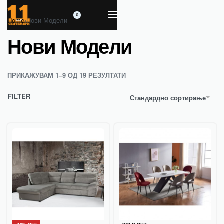
0
Home
›
Нови Модели
Нови Модели
ПРИКАЖУВАМ 1–9 ОД 19 РЕЗУЛТАТИ
FILTER
Стандардно сортирање