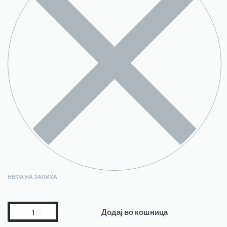
НЕМА НА ЗАЛИХА
Додај во кошница