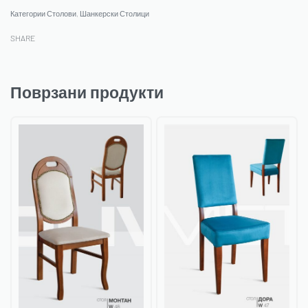
Категории
Столови
,
Шанкерски Столици
SHARE
Поврзани продукти