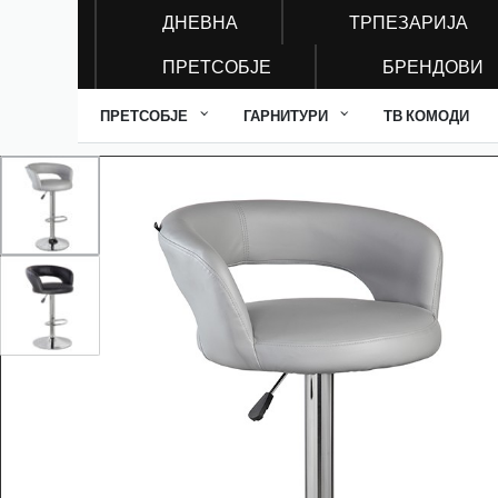
ДНЕВНА
ТРПЕЗАРИЈА
ПРЕТСОБЈЕ
БРЕНДОВИ
ПРЕТСОБЈЕ
ГАРНИТУРИ
ТВ КОМОДИ