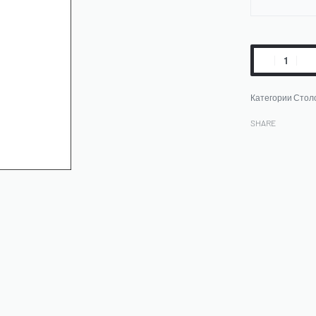
Категории
Стол
SHARE