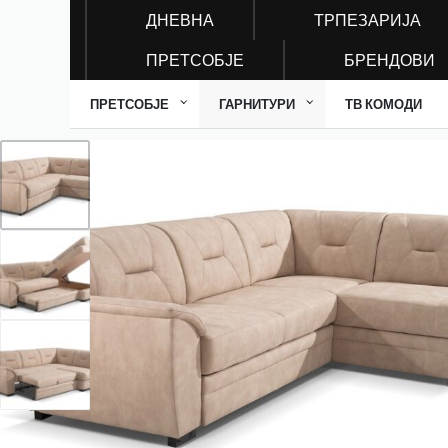
ДНЕВНА
ТРПЕЗАРИЈА
ПРЕТСОБЈЕ
БРЕНДОВИ
ПРЕТСОБЈЕ
ГАРНИТУРИ
ТВ КОМОДИ